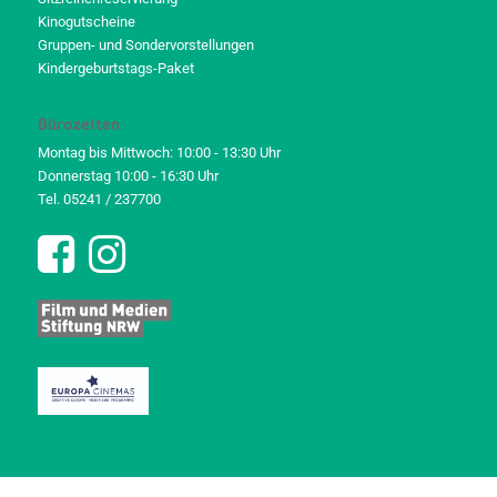
Kinogutscheine
Gruppen- und Sondervorstellungen
Kindergeburtstags-Paket
Bürozeiten
Montag bis Mittwoch: 10:00 - 13:30 Uhr
Donnerstag 10:00 - 16:30 Uhr
Tel. 05241 / 237700