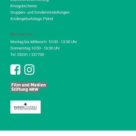
Kinogutscheine
Gruppen- und Sondervorstellungen
Kindergeburtstags-Paket
Bürozeiten
Montag bis Mittwoch: 10:00 - 13:30 Uhr
Donnerstag 10:00 - 16:30 Uhr
Tel. 05241 / 237700