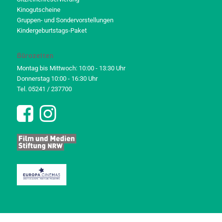
Kinogutscheine
Gruppen- und Sondervorstellungen
Kindergeburtstags-Paket
Bürozeiten
Montag bis Mittwoch: 10:00 - 13:30 Uhr
Donnerstag 10:00 - 16:30 Uhr
Tel. 05241 / 237700