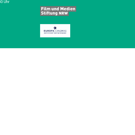
30 Uhr