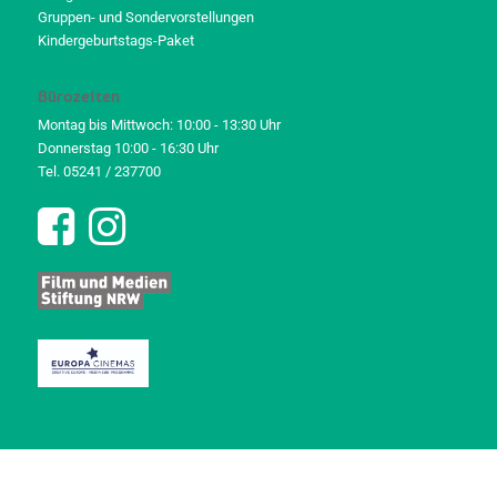
Gruppen- und Sondervorstellungen
Kindergeburtstags-Paket
Bürozeiten
Montag bis Mittwoch: 10:00 - 13:30 Uhr
Donnerstag 10:00 - 16:30 Uhr
Tel. 05241 / 237700