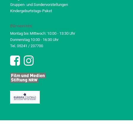
Gruppen- und Sondervorstellungen
Kindergeburtstags-Paket
Bürozeiten
Montag bis Mittwoch: 10:00 - 13:30 Uhr
Donnerstag 10:00 - 16:30 Uhr
Tel. 05241 / 237700