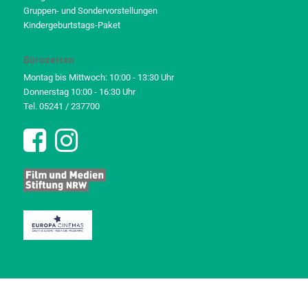
Gruppen- und Sondervorstellungen
Kindergeburtstags-Paket
Bürozeiten
Montag bis Mittwoch: 10:00 - 13:30 Uhr
Donnerstag 10:00 - 16:30 Uhr
Tel. 05241 / 237700