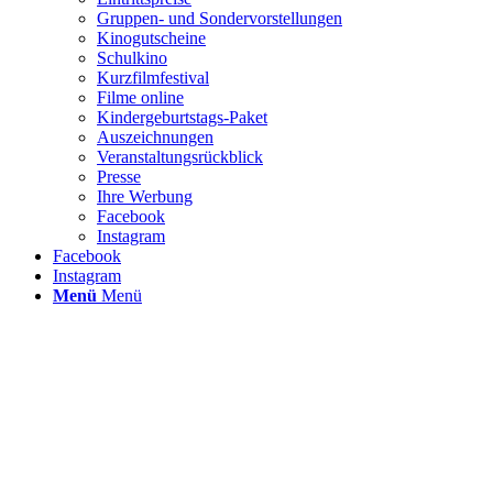
Gruppen- und Sondervorstellungen
Kinogutscheine
Schulkino
Kurzfilmfestival
Filme online
Kindergeburtstags-Paket
Auszeichnungen
Veranstaltungsrückblick
Presse
Ihre Werbung
Facebook
Instagram
Facebook
Instagram
Menü
Menü