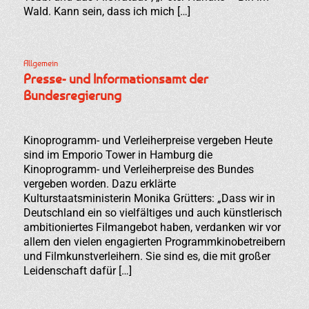
Wald. Kann sein, dass ich mich […]
Allgemein
Presse- und Informationsamt der
Bundesregierung
Kinoprogramm- und Verleiherpreise vergeben Heute
sind im Emporio Tower in Hamburg die
Kinoprogramm- und Verleiherpreise des Bundes
vergeben worden. Dazu erklärte
Kulturstaatsministerin Monika Grütters: „Dass wir in
Deutschland ein so vielfältiges und auch künstlerisch
ambitioniertes Filmangebot haben, verdanken wir vor
allem den vielen engagierten Programmkinobetreibern
und Filmkunstverleihern. Sie sind es, die mit großer
Leidenschaft dafür […]