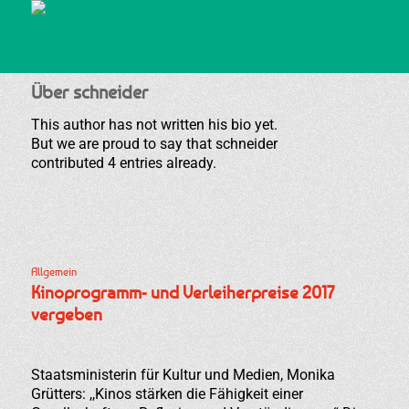
Über
schneider
This author has not written his bio yet.
But we are proud to say that
schneider
contributed 4 entries already.
Allgemein
Kinoprogramm- und Verleiherpreise 2017
vergeben
Staatsministerin für Kultur und Medien, Monika
Grütters: ,,Kinos stärken die Fähigkeit einer