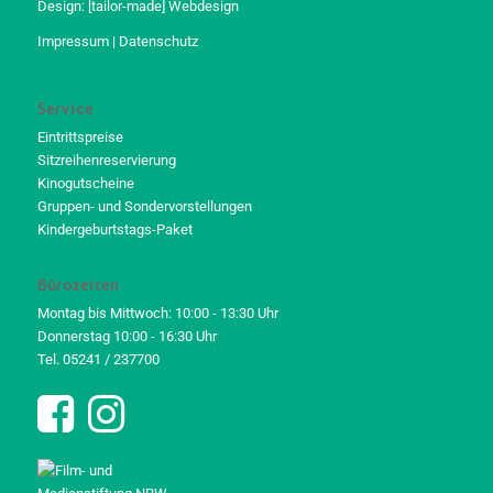
Design:
[tailor-made] Webdesign
Impressum
|
Datenschutz
Service
Eintrittspreise
Sitzreihenreservierung
Kinogutscheine
Gruppen- und Sondervorstellungen
Kindergeburtstags-Paket
Bürozeiten
Montag bis Mittwoch: 10:00 - 13:30 Uhr
Donnerstag 10:00 - 16:30 Uhr
Tel. 05241 / 237700