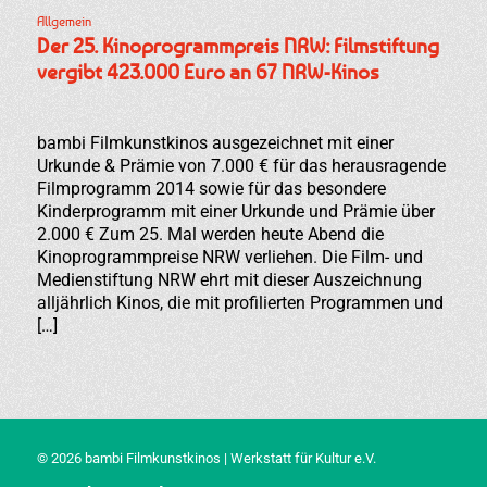
Allgemein
Der 25. Kinoprogrammpreis NRW: Filmstiftung
vergibt 423.000 Euro an 67 NRW-Kinos
bambi Filmkunstkinos ausgezeichnet mit einer
Urkunde & Prämie von 7.000 € für das herausragende
Filmprogramm 2014 sowie für das besondere
Kinderprogramm mit einer Urkunde und Prämie über
2.000 € Zum 25. Mal werden heute Abend die
Kinoprogrammpreise NRW verliehen. Die Film- und
Medienstiftung NRW ehrt mit dieser Auszeichnung
alljährlich Kinos, die mit profilierten Programmen und
[…]
© 2026 bambi Filmkunstkinos | Werkstatt für Kultur e.V.