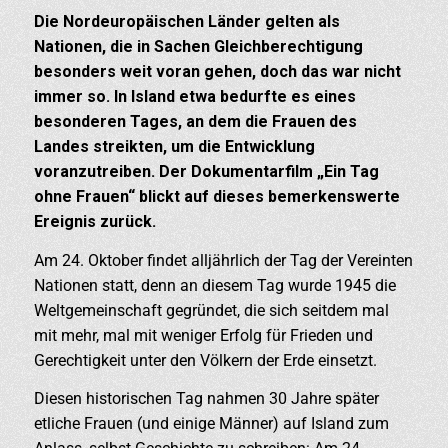
Die Nordeuropäischen Länder gelten als
Nationen, die in Sachen Gleichberechtigung
besonders weit voran gehen, doch das war nicht
immer so. In Island etwa bedurfte es eines
besonderen Tages, an dem die Frauen des
Landes streikten, um die Entwicklung
voranzutreiben. Der Dokumentarfilm „Ein Tag
ohne Frauen“ blickt auf dieses bemerkenswerte
Ereignis zurück.
Am 24. Oktober findet alljährlich der Tag der Vereinten
Nationen statt, denn an diesem Tag wurde 1945 die
Weltgemeinschaft gegründet, die sich seitdem mal
mit mehr, mal mit weniger Erfolg für Frieden und
Gerechtigkeit unter den Völkern der Erde einsetzt.
Diesen historischen Tag nahmen 30 Jahre später
etliche Frauen (und einige Männer) auf Island zum