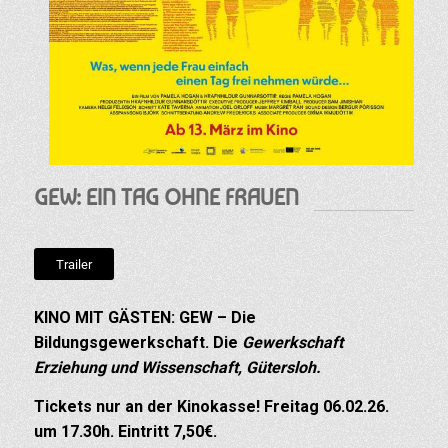
GEW: EIN TAG OHNE FRAUEN
Trailer
KINO MIT GÄSTEN: GEW – Die
Bildungsgewerkschaft. Die
Gewerkschaft
Erziehung und Wissenschaft, Gütersloh.
Tickets nur an der Kinokasse! Freitag 06.02.26.
um 17.30h. Eintritt 7,50€.