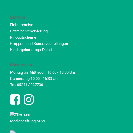
Service
Eintrittspreise
Sitzreihenreservierung
Kinogutscheine
Gruppen- und Sondervorstellungen
Kindergeburtstags-Paket
Bürozeiten
Montag bis Mittwoch: 10:00 - 13:30 Uhr
Donnerstag 10:00 - 16:30 Uhr
Tel. 05241 / 237700