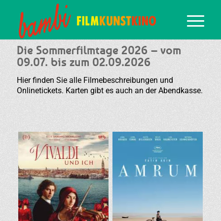
Die Sommerfilmtage 2026 – vom
09.07. bis zum 02.09.2026
Hier finden Sie alle Filmebeschreibungen und
Onlinetickets. Karten gibt es auch an der Abendkasse.