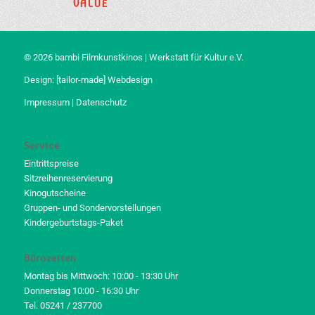
VALUE
© 2026 bambi Filmkunstkinos | Werkstatt für Kultur e.V.
Design:
[tailor-made] Webdesign
Impressum
|
Datenschutz
Service
Eintrittspreise
Sitzreihenreservierung
Kinogutscheine
Gruppen- und Sondervorstellungen
Kindergeburtstags-Paket
Bürozeiten
Montag bis Mittwoch: 10:00 - 13:30 Uhr
Donnerstag 10:00 - 16:30 Uhr
Tel. 05241 / 237700