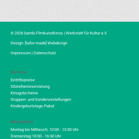
© 2026 bambi Filmkunstkinos | Werkstatt für Kultur e.V.
Design:
[tailor-made] Webdesign
Impressum
|
Datenschutz
Service
Eintrittspreise
Sitzreihenreservierung
Kinogutscheine
Gruppen- und Sondervorstellungen
Kindergeburtstags-Paket
Bürozeiten
Montag bis Mittwoch: 10:00 - 13:30 Uhr
Donnerstag 10:00 - 16:30 Uhr