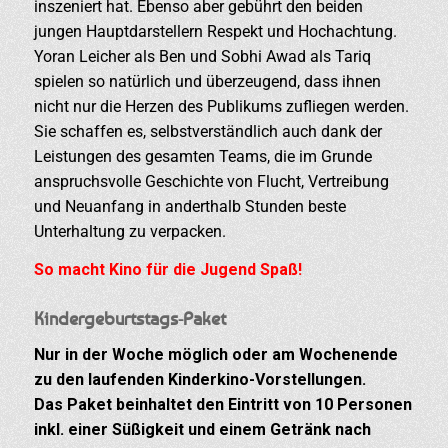
inszeniert hat. Ebenso aber gebührt den beiden
jungen Hauptdarstellern Respekt und Hochachtung.
Yoran Leicher als Ben und Sobhi Awad als Tariq
spielen so natürlich und überzeugend, dass ihnen
nicht nur die Herzen des Publikums zufliegen werden.
Sie schaffen es, selbstverständlich auch dank der
Leistungen des gesamten Teams, die im Grunde
anspruchsvolle Geschichte von Flucht, Vertreibung
und Neuanfang in anderthalb Stunden beste
Unterhaltung zu verpacken.
So macht Kino für die Jugend Spaß!
Kindergeburtstags-Paket
Nur in der Woche möglich oder am Wochenende
zu den laufenden Kinderkino-Vorstellungen.
Das Paket beinhaltet den Eintritt von 10 Personen
inkl. einer Süßigkeit und einem Getränk nach