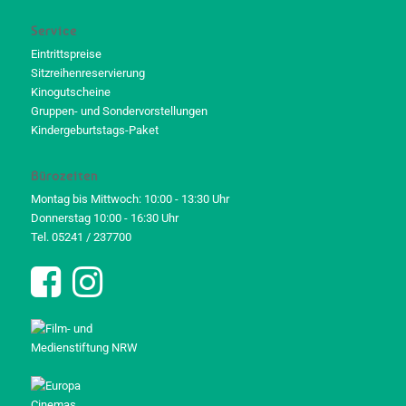
Service
Eintrittspreise
Sitzreihenreservierung
Kinogutscheine
Gruppen- und Sondervorstellungen
Kindergeburtstags-Paket
Bürozeiten
Montag bis Mittwoch: 10:00 - 13:30 Uhr
Donnerstag 10:00 - 16:30 Uhr
Tel. 05241 / 237700