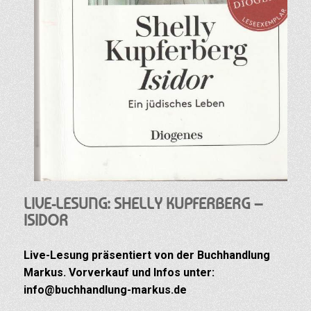
LIVE-LESUNG: SHELLY KUPFERBERG –
ISIDOR
Live-Lesung präsentiert von der Buchhandlung
Markus. Vorverkauf und Infos unter:
info@buchhandlung-markus.de