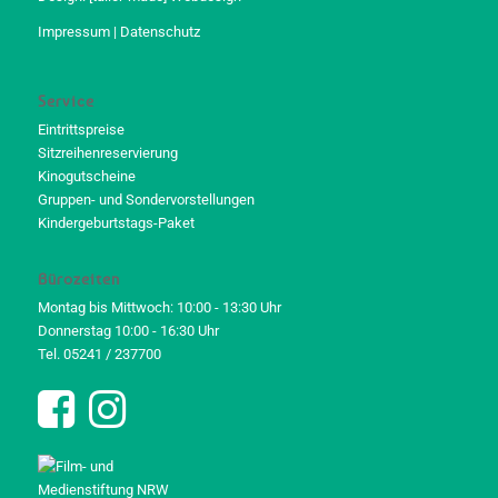
Impressum
|
Datenschutz
Service
Eintrittspreise
Sitzreihenreservierung
Kinogutscheine
Gruppen- und Sondervorstellungen
Kindergeburtstags-Paket
Bürozeiten
Montag bis Mittwoch: 10:00 - 13:30 Uhr
Donnerstag 10:00 - 16:30 Uhr
Tel. 05241 / 237700