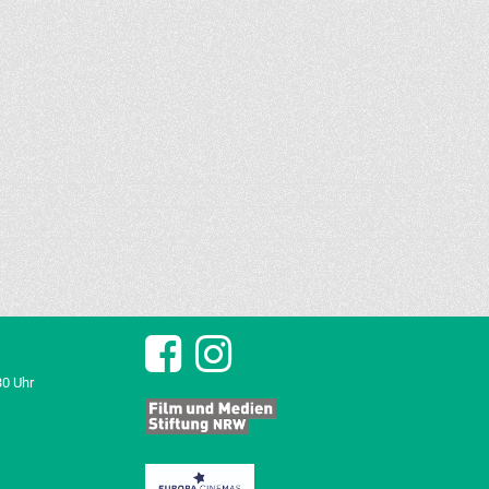
30 Uhr