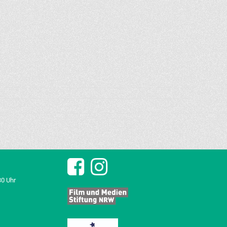
30 Uhr