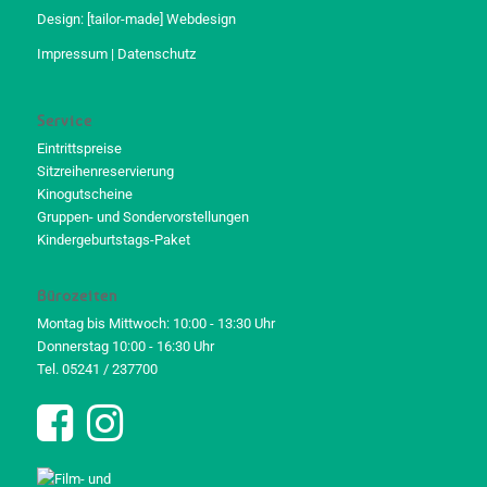
Design:
[tailor-made] Webdesign
Impressum
|
Datenschutz
Service
Eintrittspreise
Sitzreihenreservierung
Kinogutscheine
Gruppen- und Sondervorstellungen
Kindergeburtstags-Paket
Bürozeiten
Montag bis Mittwoch: 10:00 - 13:30 Uhr
Donnerstag 10:00 - 16:30 Uhr
Tel. 05241 / 237700