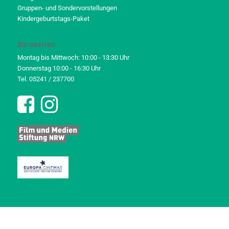
Gruppen- und Sondervorstellungen
Kindergeburtstags-Paket
Bürozeiten
Montag bis Mittwoch: 10:00 - 13:30 Uhr
Donnerstag 10:00 - 16:30 Uhr
Tel. 05241 / 237700