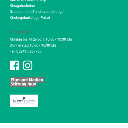
Kinogutscheine
Gruppen- und Sondervorstellungen
Kindergeburtstags-Paket
Bürozeiten
Montag bis Mittwoch: 10:00 - 13:30 Uhr
Donnerstag 10:00 - 16:30 Uhr
Tel. 05241 / 237700