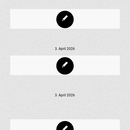
3. April 2026
3. April 2026