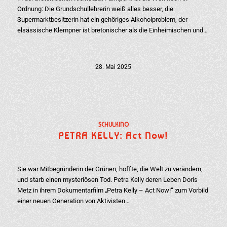
Ordnung: Die Grundschullehrerin weiß alles besser, die
Supermarktbesitzerin hat ein gehöriges Alkoholproblem, der
elsässische Klempner ist bretonischer als die Einheimischen und…
28. Mai 2025
SCHULKINO
PETRA KELLY: Act Now!
Sie war Mitbegründerin der Grünen, hoffte, die Welt zu verändern,
und starb einen mysteriösen Tod. Petra Kelly deren Leben Doris
Metz in ihrem Dokumentarfilm „Petra Kelly – Act Now!“ zum Vorbild
einer neuen Generation von Aktivisten…