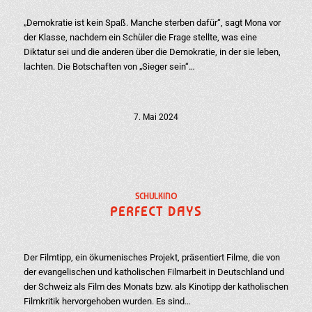
„Demokratie ist kein Spaß. Manche sterben dafür“, sagt Mona vor
der Klasse, nachdem ein Schüler die Frage stellte, was eine
Diktatur sei und die anderen über die Demokratie, in der sie leben,
lachten. Die Botschaften von „Sieger sein“…
7. Mai 2024
SCHULKINO
PERFECT DAYS
Der Filmtipp, ein ökumenisches Projekt, präsentiert Filme, die von
der evangelischen und katholischen Filmarbeit in Deutschland und
der Schweiz als Film des Monats bzw. als Kinotipp der katholischen
Filmkritik hervorgehoben wurden. Es sind…