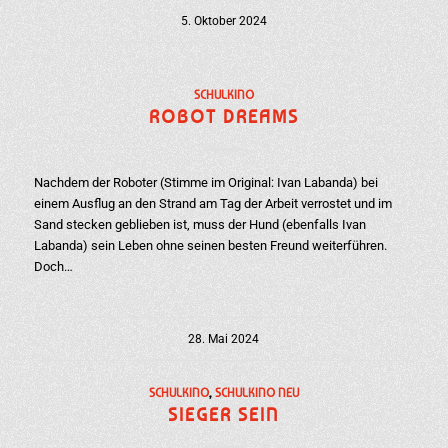
5. Oktober 2024
SCHULKINO
ROBOT DREAMS
Nachdem der Roboter (Stimme im Original: Ivan Labanda) bei
einem Ausflug an den Strand am Tag der Arbeit verrostet und im
Sand stecken geblieben ist, muss der Hund (ebenfalls Ivan
Labanda) sein Leben ohne seinen besten Freund weiterführen.
Doch…
28. Mai 2024
SCHULKINO
,
SCHULKINO NEU
SIEGER SEIN