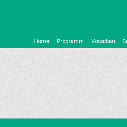
Home
Programm
Vorschau
S