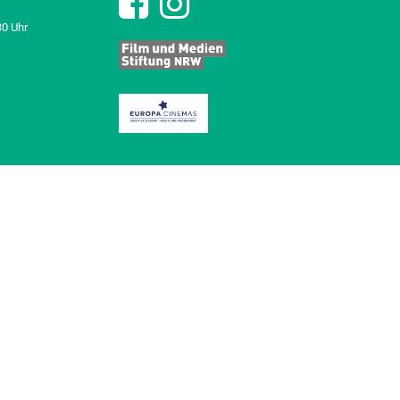
30 Uhr