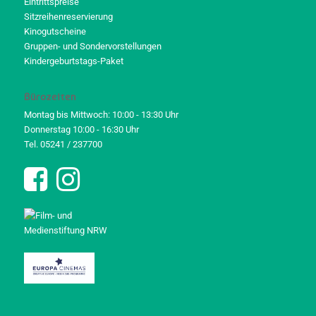
Eintrittspreise
Sitzreihenreservierung
Kinogutscheine
Gruppen- und Sondervorstellungen
Kindergeburtstags-Paket
Bürozeiten
Montag bis Mittwoch: 10:00 - 13:30 Uhr
Donnerstag 10:00 - 16:30 Uhr
Tel. 05241 / 237700