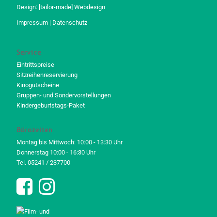
Design:
[tailor-made] Webdesign
Impressum
|
Datenschutz
Service
Eintrittspreise
Sitzreihenreservierung
Kinogutscheine
Gruppen- und Sondervorstellungen
Kindergeburtstags-Paket
Bürozeiten
Montag bis Mittwoch: 10:00 - 13:30 Uhr
Donnerstag 10:00 - 16:30 Uhr
Tel. 05241 / 237700