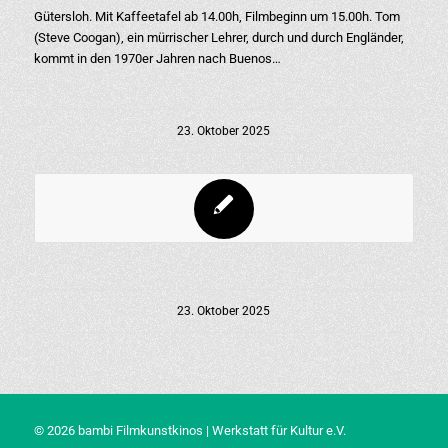
Gütersloh. Mit Kaffeetafel ab 14.00h, Filmbeginn um 15.00h. Tom
(Steve Coogan), ein mürrischer Lehrer, durch und durch Engländer,
kommt in den 1970er Jahren nach Buenos…
23. Oktober 2025
23. Oktober 2025
© 2026 bambi Filmkunstkinos | Werkstatt für Kultur e.V.