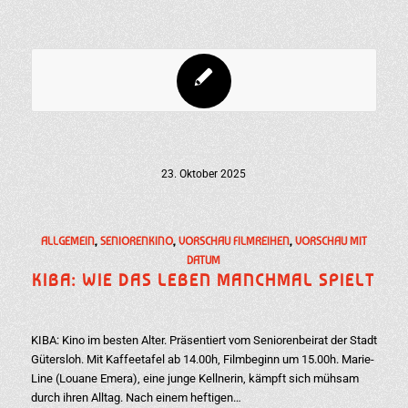
23. Oktober 2025
ALLGEMEIN
,
SENIORENKINO
,
VORSCHAU FILMREIHEN
,
VORSCHAU MIT
DATUM
KIBA: WIE DAS LEBEN MANCHMAL SPIELT
KIBA: Kino im besten Alter. Präsentiert vom Seniorenbeirat der Stadt
Gütersloh. Mit Kaffeetafel ab 14.00h, Filmbeginn um 15.00h. Marie-
Line (Louane Emera), eine junge Kellnerin, kämpft sich mühsam
durch ihren Alltag. Nach einem heftigen…