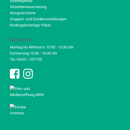
Eintrittspreise
Sitzreihenreservierung
Kinogutscheine
Gruppen- und Sondervorstellungen
Kindergeburtstags-Paket
Bürozeiten
Montag bis Mittwoch: 10:00 - 13:30 Uhr
Donnerstag 10:00 - 16:30 Uhr
Tel. 05241 / 237700