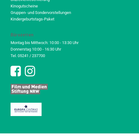
Kinogutscheine
Gruppen- und Sondervorstellungen
Kindergeburtstags-Paket
Bürozeiten
Montag bis Mittwoch: 10:00 - 13:30 Uhr
Donnerstag 10:00 - 16:30 Uhr
Tel. 05241 / 237700