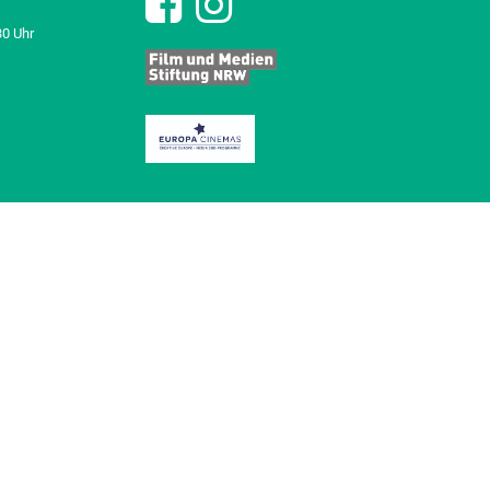
30 Uhr