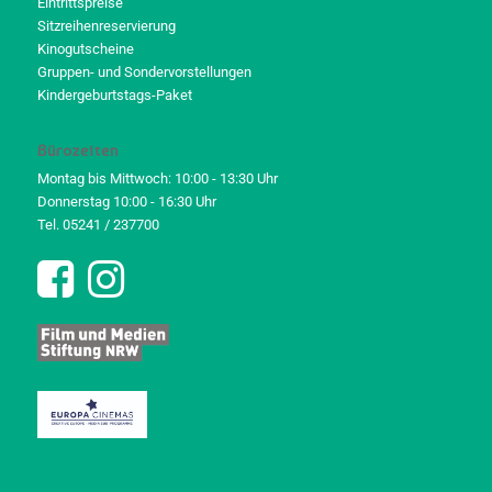
Eintrittspreise
Sitzreihenreservierung
Kinogutscheine
Gruppen- und Sondervorstellungen
Kindergeburtstags-Paket
Bürozeiten
Montag bis Mittwoch: 10:00 - 13:30 Uhr
Donnerstag 10:00 - 16:30 Uhr
Tel. 05241 / 237700