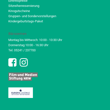
Eintrittspreise
Sitzreihenreservierung
Kinogutscheine
Gruppen- und Sondervorstellungen
Kindergeburtstags-Paket
Bürozeiten
Montag bis Mittwoch: 10:00 - 13:30 Uhr
Donnerstag 10:00 - 16:30 Uhr
Tel. 05241 / 237700