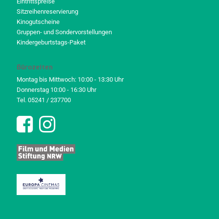
Eintrittspreise
Sitzreihenreservierung
Kinogutscheine
Gruppen- und Sondervorstellungen
Kindergeburtstags-Paket
Bürozeiten
Montag bis Mittwoch: 10:00 - 13:30 Uhr
Donnerstag 10:00 - 16:30 Uhr
Tel. 05241 / 237700