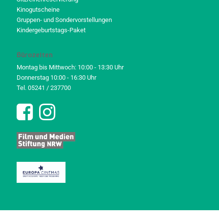
Kinogutscheine
Gruppen- und Sondervorstellungen
Kindergeburtstags-Paket
Bürozeiten
Montag bis Mittwoch: 10:00 - 13:30 Uhr
Donnerstag 10:00 - 16:30 Uhr
Tel. 05241 / 237700