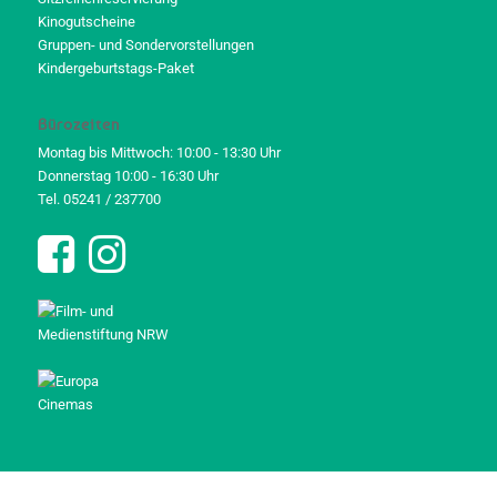
Kinogutscheine
Gruppen- und Sondervorstellungen
Kindergeburtstags-Paket
Bürozeiten
Montag bis Mittwoch: 10:00 - 13:30 Uhr
Donnerstag 10:00 - 16:30 Uhr
Tel. 05241 / 237700