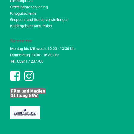
Eintrittspreise
Sitzreihenreservierung
Kinogutscheine
Gruppen- und Sondervorstellungen
Kindergeburtstags-Paket
Bürozeiten
Montag bis Mittwoch: 10:00 - 13:30 Uhr
Donnerstag 10:00 - 16:30 Uhr
Tel. 05241 / 237700