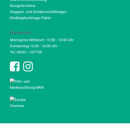
Kinogutscheine
Gruppen- und Sondervorstellungen
Kindergeburtstags-Paket
Bürozeiten
Montag bis Mittwoch: 10:00 - 13:30 Uhr
Donnerstag 10:00 - 16:30 Uhr
Tel. 05241 / 237700