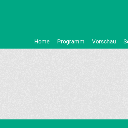
Home
Programm
Vorschau
S