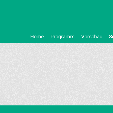
Home
Programm
Vorschau
S