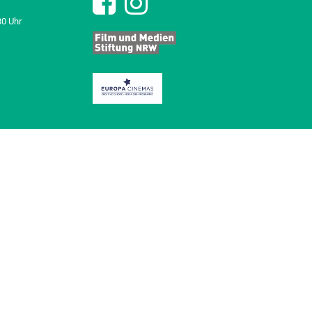
30 Uhr