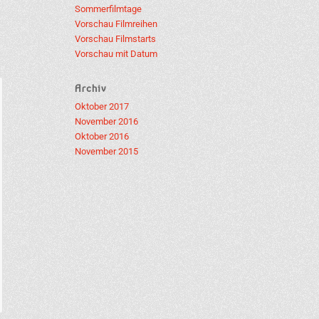
Sommerfilmtage
Vorschau Filmreihen
Vorschau Filmstarts
Vorschau mit Datum
Archiv
Oktober 2017
November 2016
Oktober 2016
November 2015