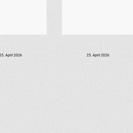
25. April 2026
25. April 2026