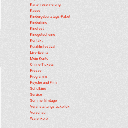
Kartenreservierung
Kasse
Kindergeburtstags-Paket
Kinderkino
Kinofest
Kinogutscheine
Kontakt
Kurzfilmfestival
Live-Events
Mein Konto
Online-Tickets
Presse
Programm
Psyche und Film
Schulkino
Service
Sommerfilmtage
Veranstaltungsrückblick
Vorschau
Warenkorb