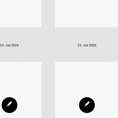
23. Juli 2026
23. Juli 2026