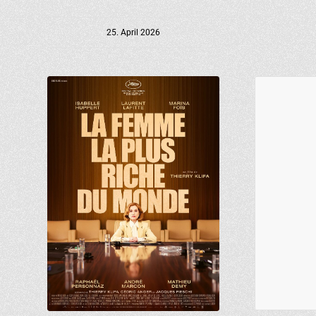
25. April 2026