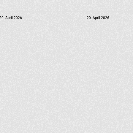
20. April 2026
20. April 2026