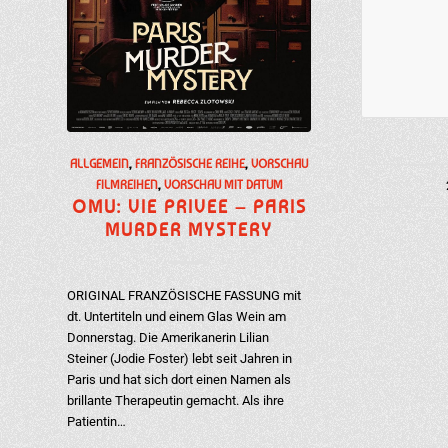
ALLGEMEIN
,
FRANZÖSISCHE REIHE
,
VORSCHAU
FILMREIHEN
,
VORSCHAU MIT DATUM
OMU: VIE PRIVEE – PARIS
MURDER MYSTERY
ORIGINAL FRANZÖSISCHE FASSUNG mit
dt. Untertiteln und einem Glas Wein am
Donnerstag. Die Amerikanerin Lilian
Steiner (Jodie Foster) lebt seit Jahren in
Paris und hat sich dort einen Namen als
brillante Therapeutin gemacht. Als ihre
Patientin…