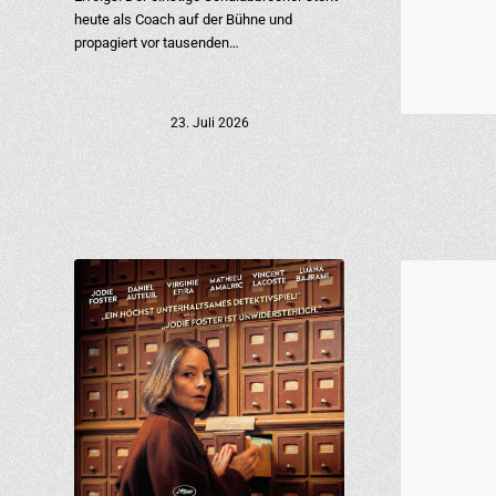
heute als Coach auf der Bühne und
propagiert vor tausenden…
23. Juli 2026