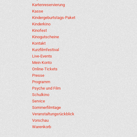
Kartenreservierung
Kasse
Kindergeburtstags-Paket
Kinderkino
Kinofest
Kinogutscheine
Kontakt
Kurzfilmfestival
Live-Events
Mein Konto
Online-Tickets
Presse
Programm
Psyche und Film
Schulkino
Service
Sommerfilmtage
Veranstaltungsrückblick
Vorschau
Warenkorb