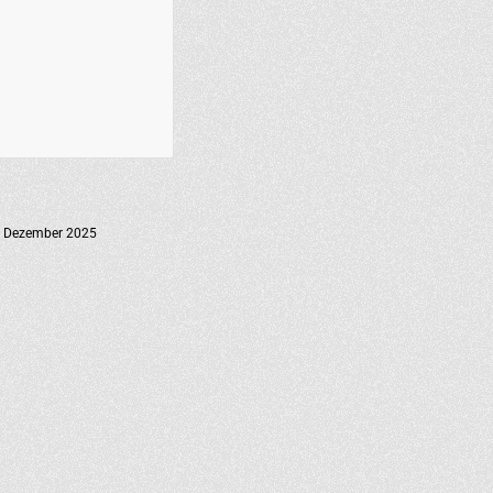
. Dezember 2025