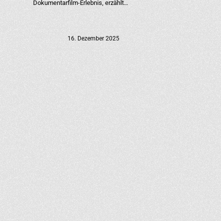
Dokumentarfilm-Erlebnis, erzählt…
16. Dezember 2025