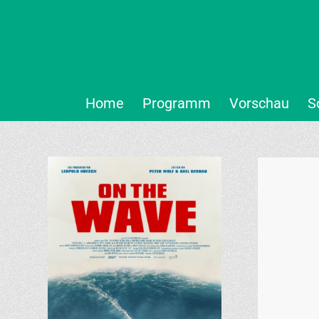
Home
Programm
Vorschau
S