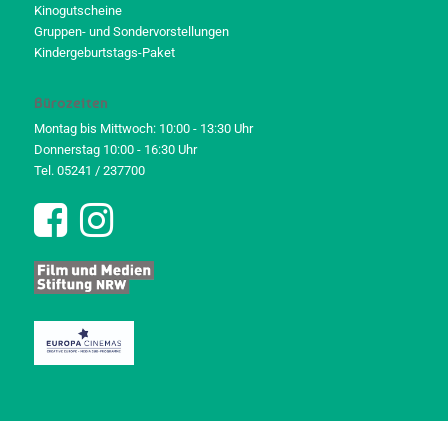
Kinogutscheine
Gruppen- und Sondervorstellungen
Kindergeburtstags-Paket
Bürozeiten
Montag bis Mittwoch: 10:00 - 13:30 Uhr
Donnerstag 10:00 - 16:30 Uhr
Tel. 05241 / 237700