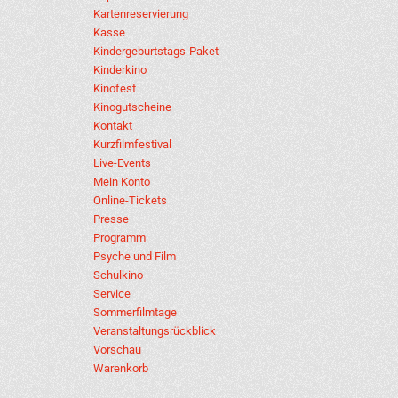
Kartenreservierung
Kasse
Kindergeburtstags-Paket
Kinderkino
Kinofest
Kinogutscheine
Kontakt
Kurzfilmfestival
Live-Events
Mein Konto
Online-Tickets
Presse
Programm
Psyche und Film
Schulkino
Service
Sommerfilmtage
Veranstaltungsrückblick
Vorschau
Warenkorb