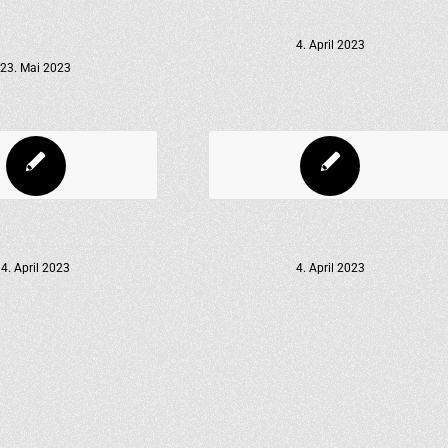
4. April 2023
23. Mai 2023
4. April 2023
4. April 2023