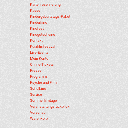
Kartenreservierung
Kasse
Kindergeburtstags-Paket
Kinderkino
Kinofest
Kinogutscheine
Kontakt
Kurzfilmfestival
Live-Events
Mein Konto
Online-Tickets
Presse
Programm
Psyche und Film
Schulkino
Service
Sommerfilmtage
Veranstaltungsrückblick
Vorschau
Warenkorb