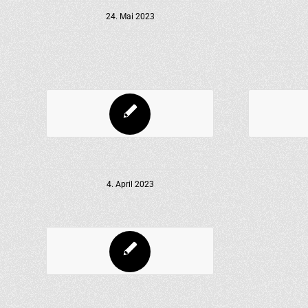
24. Mai 2023
4. April 2023