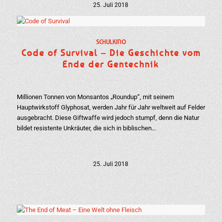
25. Juli 2018
SCHULKINO
Code of Survival – Die Geschichte vom
Ende der Gentechnik
Millionen Tonnen von Monsantos „Roundup“, mit seinem
Hauptwirkstoff Glyphosat, werden Jahr für Jahr weltweit auf Felder
ausgebracht. Diese Giftwaffe wird jedoch stumpf, denn die Natur
bildet resistente Unkräuter, die sich in biblischen…
25. Juli 2018