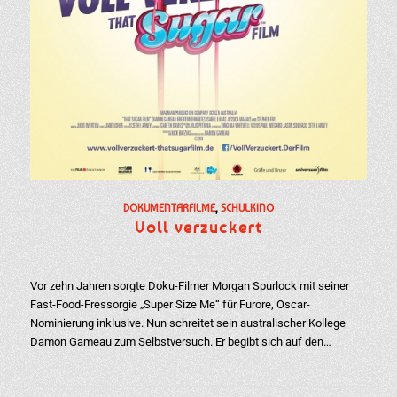
DOKUMENTARFILME
,
SCHULKINO
Voll verzuckert
Vor zehn Jahren sorgte Doku-Filmer Morgan Spurlock mit seiner
Fast-Food-Fressorgie „Super Size Me“ für Furore, Oscar-
Nominierung inklusive. Nun schreitet sein australischer Kollege
Damon Gameau zum Selbstversuch. Er begibt sich auf den…