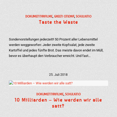
DOKUMENTARFILME
,
GREEN CINEMA
,
SCHULKINO
Taste the Waste
Sondervorstellungen jederzeit!! 50 Prozent aller Lebensmittel
werden weggeworfen: Jeder zweite Kopfsalat, jede zweite
Kartoffel und jedes fünfte Brot. Das meiste davon endet im Müll,
bevor es überhaupt den Verbraucher erreicht. Und fast…
25. Juli 2018
DOKUMENTARFILME
,
SCHULKINO
10 Milliarden – Wie werden wir alle
satt?