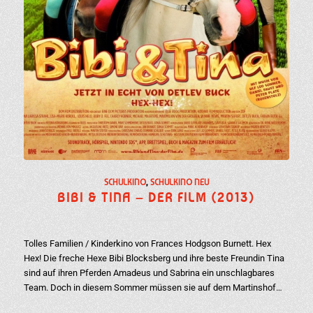
SCHULKINO
,
SCHULKINO NEU
BIBI & TINA – DER FILM (2013)
Tolles Familien / Kinderkino von Frances Hodgson Burnett. Hex
Hex! Die freche Hexe Bibi Blocksberg und ihre beste Freundin Tina
sind auf ihren Pferden Amadeus und Sabrina ein unschlagbares
Team. Doch in diesem Sommer müssen sie auf dem Martinshof…