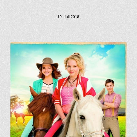
19. Juli 2018