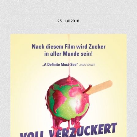
25. Juli 2018