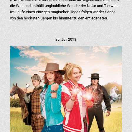
die Welt und enthüllt unglaubliche Wunder der Natur und Tierwelt.
Im Laufe eines einzigen magischen Tages folgen wir der Sonne
von den höchsten Bergen bis hinunter zu den entlegensten…
25. Juli 2018