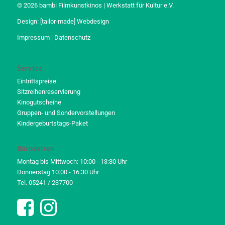
© 2026 bambi Filmkunstkinos | Werkstatt für Kultur e.V.
Design:
[tailor-made] Webdesign
Impressum
|
Datenschutz
Service
Eintrittspreise
Sitzreihenreservierung
Kinogutscheine
Gruppen- und Sondervorstellungen
Kindergeburtstags-Paket
Bürozeiten
Montag bis Mittwoch: 10:00 - 13:30 Uhr
Donnerstag 10:00 - 16:30 Uhr
Tel. 05241 / 237700