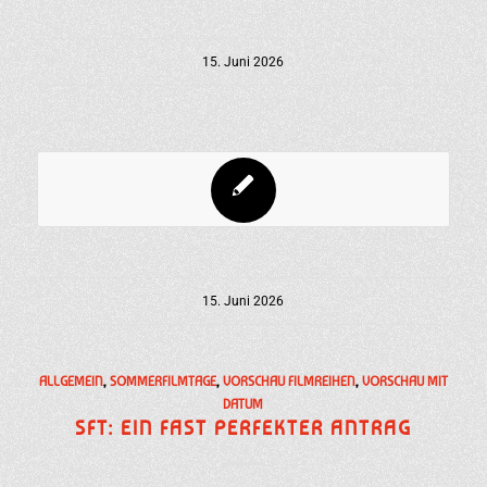
15. Juni 2026
15. Juni 2026
ALLGEMEIN
,
SOMMERFILMTAGE
,
VORSCHAU FILMREIHEN
,
VORSCHAU MIT
DATUM
SFT: EIN FAST PERFEKTER ANTRAG