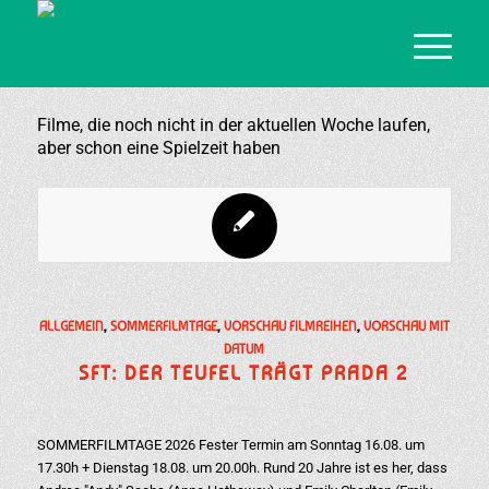
Filme, die noch nicht in der aktuellen Woche laufen,
aber schon eine Spielzeit haben
ALLGEMEIN
,
SOMMERFILMTAGE
,
VORSCHAU FILMREIHEN
,
VORSCHAU MIT
DATUM
SFT: DER TEUFEL TRÄGT PRADA 2
SOMMERFILMTAGE 2026 Fester Termin am Sonntag 16.08. um
17.30h + Dienstag 18.08. um 20.00h. Rund 20 Jahre ist es her, dass