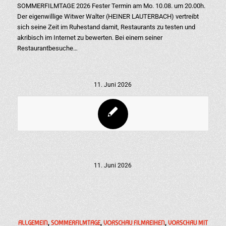
SOMMERFILMTAGE 2026 Fester Termin am Mo. 10.08. um 20.00h.
Der eigenwillige Witwer Walter (HEINER LAUTERBACH) vertreibt
sich seine Zeit im Ruhestand damit, Restaurants zu testen und
akribisch im Internet zu bewerten. Bei einem seiner
Restaurantbesuche…
11. Juni 2026
11. Juni 2026
ALLGEMEIN
,
SOMMERFILMTAGE
,
VORSCHAU FILMREIHEN
,
VORSCHAU MIT