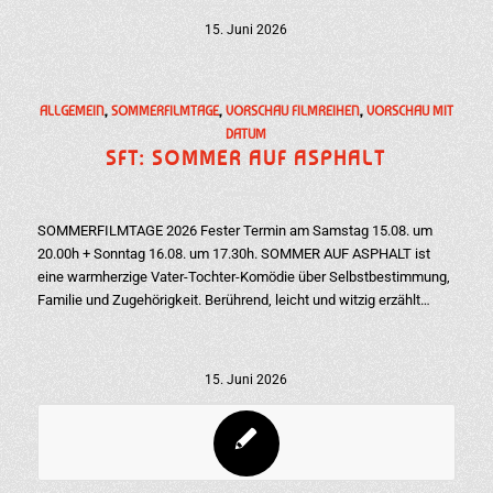
15. Juni 2026
ALLGEMEIN
,
SOMMERFILMTAGE
,
VORSCHAU FILMREIHEN
,
VORSCHAU MIT
DATUM
SFT: SOMMER AUF ASPHALT
SOMMERFILMTAGE 2026 Fester Termin am Samstag 15.08. um
20.00h + Sonntag 16.08. um 17.30h. SOMMER AUF ASPHALT ist
eine warmherzige Vater-Tochter-Komödie über Selbstbestimmung,
Familie und Zugehörigkeit. Berührend, leicht und witzig erzählt…
15. Juni 2026